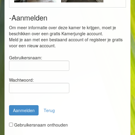
-Aanmelden
Om meer informatie over deze kamer te krijgen, moet je
beschikken over een gratis Kamerjungle account.
Meld je aan met een bestaand account of registeer je gratis
voor een nieuw account.
Gebruikersnaam:
Wachtwoord:
Aanmelden
Terug
Gebruikersnaam onthouden