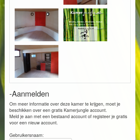
-Aanmelden
Om meer informatie over deze kamer te krijgen, moet je
beschikken over een gratis Kamerjungle account.
Meld je aan met een bestaand account of registeer je gratis
voor een nieuw account.
Gebruikersnaam: