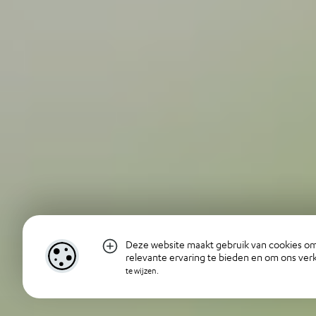
Deze website maakt gebruik van cookies om
relevante ervaring te bieden en om ons ver
te wijzen.